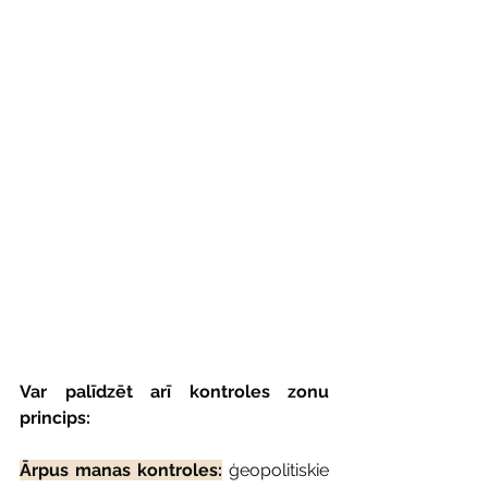
Var palīdzēt arī kontroles zonu 
princips:
Ārpus manas kontroles:
ģeopolitiskie 